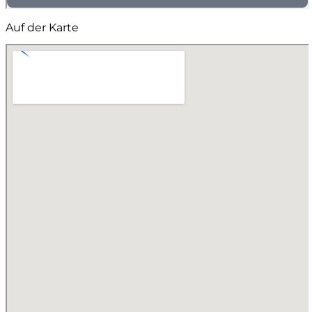
Auf der Karte