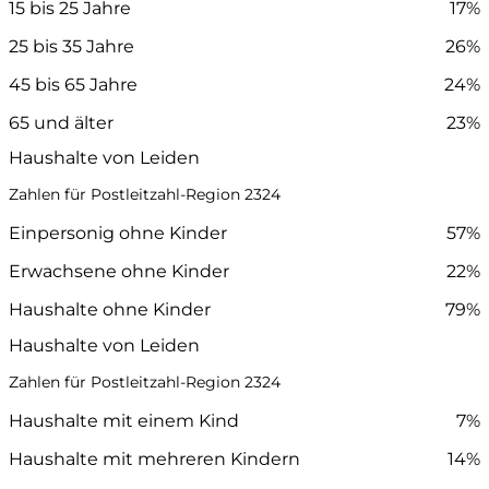
15 bis 25 Jahre
17%
25 bis 35 Jahre
26%
45 bis 65 Jahre
24%
65 und älter
23%
Haushalte von Leiden
Zahlen für Postleitzahl-Region 2324
Einpersonig ohne Kinder
57%
Erwachsene ohne Kinder
22%
Haushalte ohne Kinder
79%
Haushalte von Leiden
Zahlen für Postleitzahl-Region 2324
Haushalte mit einem Kind
7%
Haushalte mit mehreren Kindern
14%