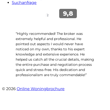
Suchanfrage
“Highly recommended! The broker was
extremely helpful and professional. He
pointed out aspects I would never have
noticed on my own, thanks to his expert
knowledge and extensive experience. He
helped us catch all the crucial details, making
the entire purchase and negotiation process
quick and stress-free. His dedication and
professionalism are truly commendable!”
- Engelenburg 427
© 2026
Online Woningbrochure