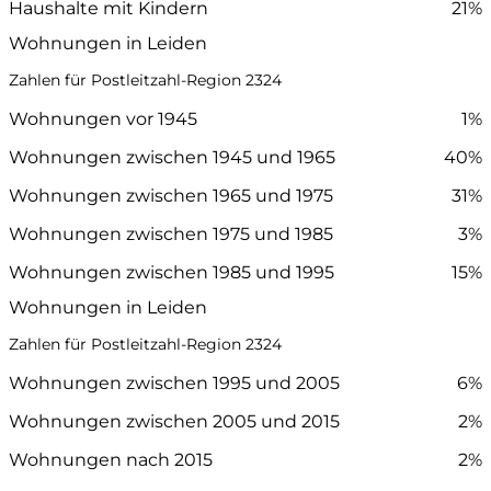
Haushalte mit Kindern
21%
Wohnungen in Leiden
Zahlen für Postleitzahl-Region 2324
Wohnungen vor 1945
1%
Wohnungen zwischen 1945 und 1965
40%
Wohnungen zwischen 1965 und 1975
31%
Wohnungen zwischen 1975 und 1985
3%
Wohnungen zwischen 1985 und 1995
15%
Wohnungen in Leiden
Zahlen für Postleitzahl-Region 2324
Wohnungen zwischen 1995 und 2005
6%
Wohnungen zwischen 2005 und 2015
2%
Wohnungen nach 2015
2%