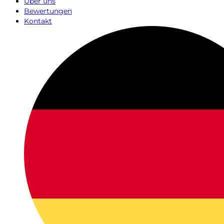
Über uns
Bewertungen
Kontakt