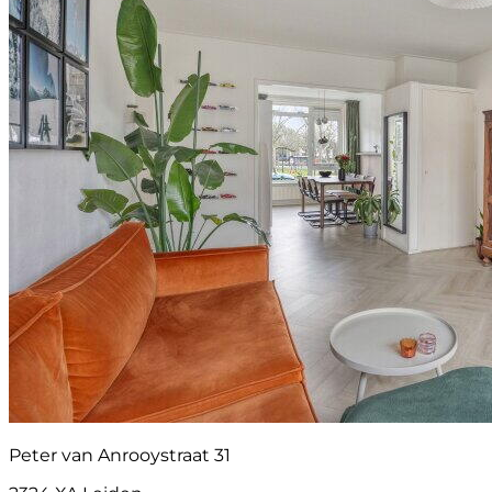
Peter van Anrooystraat 31