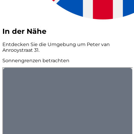
In der Nähe
Entdecken Sie die Umgebung um Peter van
Anrooystraat 31.
Sonnengrenzen betrachten