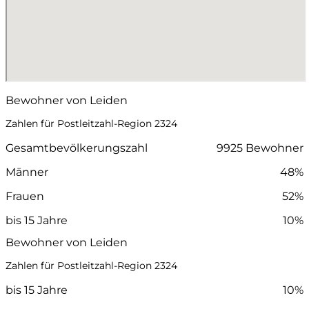
Bewohner von Leiden
Zahlen für Postleitzahl-Region 2324
Gesamtbevölkerungszahl
9925 Bewohner
Männer
48%
Frauen
52%
bis 15 Jahre
10%
Bewohner von Leiden
Zahlen für Postleitzahl-Region 2324
bis 15 Jahre
10%