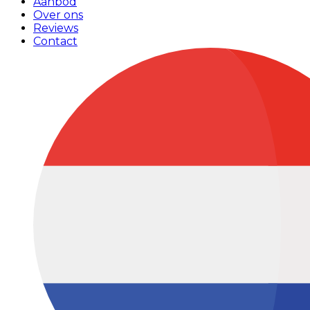
Aanbod
Over ons
Reviews
Contact