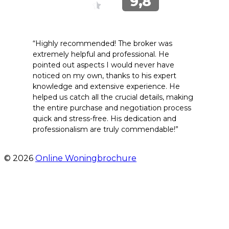
“Highly recommended! The broker was
extremely helpful and professional. He
pointed out aspects I would never have
noticed on my own, thanks to his expert
knowledge and extensive experience. He
helped us catch all the crucial details, making
the entire purchase and negotiation process
quick and stress-free. His dedication and
professionalism are truly commendable!”
- Engelenburg 427
© 2026
Online Woningbrochure