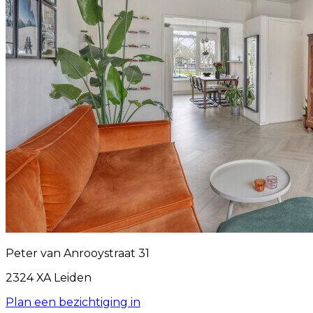
Peter van Anrooystraat 31
2324 XA Leiden
Plan een bezichtiging in