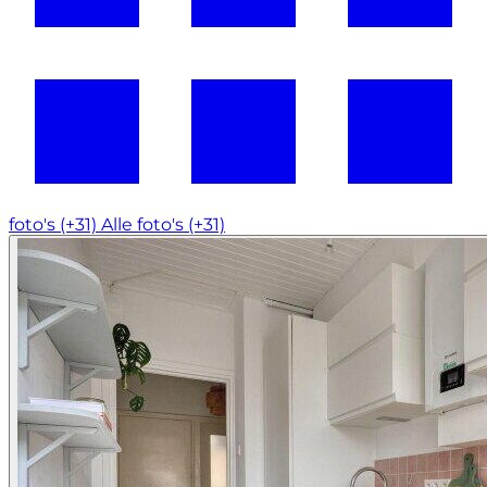
foto's (+31)
Alle foto's (+31)