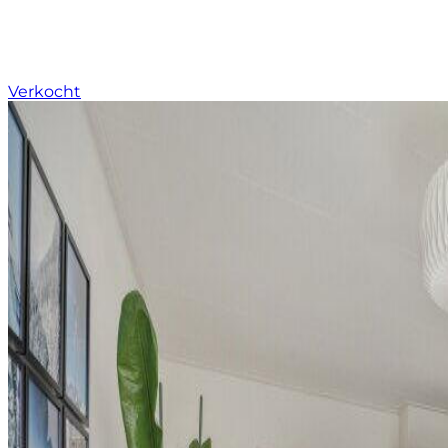
Verkocht