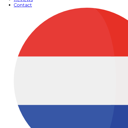
Contact